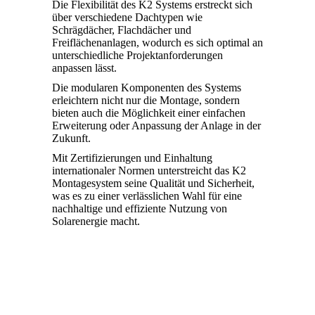
Die Flexibilität des K2 Systems erstreckt sich
über verschiedene Dachtypen wie
Schrägdächer, Flachdächer und
Freiflächenanlagen, wodurch es sich optimal an
unterschiedliche Projektanforderungen
anpassen lässt.
Die modularen Komponenten des Systems
erleichtern nicht nur die Montage, sondern
bieten auch die Möglichkeit einer einfachen
Erweiterung oder Anpassung der Anlage in der
Zukunft.
Mit Zertifizierungen und Einhaltung
internationaler Normen unterstreicht das K2
Montagesystem seine Qualität und Sicherheit,
was es zu einer verlässlichen Wahl für eine
nachhaltige und effiziente Nutzung von
Solarenergie macht.