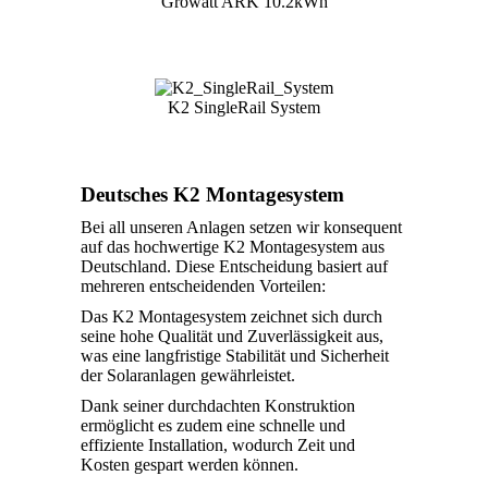
Growatt ARK 10.2kWh
K2 SingleRail System
Deutsches K2 Montagesystem
Bei all unseren Anlagen setzen wir konsequent
auf das hochwertige K2 Montagesystem aus
Deutschland. Diese Entscheidung basiert auf
mehreren entscheidenden Vorteilen:
Das K2 Montagesystem zeichnet sich durch
seine hohe Qualität und Zuverlässigkeit aus,
was eine langfristige Stabilität und Sicherheit
der Solaranlagen gewährleistet.
Dank seiner durchdachten Konstruktion
ermöglicht es zudem eine schnelle und
effiziente Installation, wodurch Zeit und
Kosten gespart werden können.