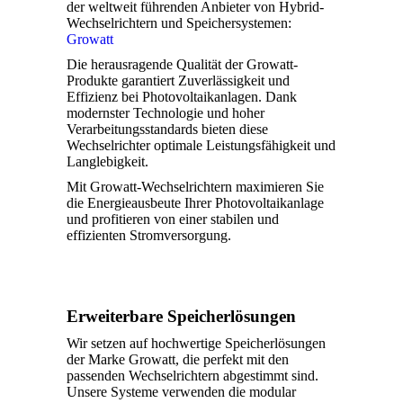
der weltweit führenden Anbieter von Hybrid-
Wechselrichtern und Speichersystemen:
Growatt
Die herausragende Qualität der Growatt-
Produkte garantiert Zuverlässigkeit und
Effizienz bei Photovoltaikanlagen. Dank
modernster Technologie und hoher
Verarbeitungsstandards bieten diese
Wechselrichter optimale Leistungsfähigkeit und
Langlebigkeit.
Mit Growatt-Wechselrichtern maximieren Sie
die Energieausbeute Ihrer Photovoltaikanlage
und profitieren von einer stabilen und
effizienten Stromversorgung.
Erweiterbare Speicherlösungen
Wir setzen auf hochwertige Speicherlösungen
der Marke Growatt, die perfekt mit den
passenden Wechselrichtern abgestimmt sind.
Unsere Systeme verwenden die modular