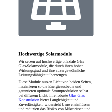
Hochwertige Solarmodule
Wir setzen auf hochwertige bifaziale Glas-
Glas-Solarmodule, die durch ihren hohen
Wirkungsgrad und ihre außergewöhnliche
Leistungsfähigkeit überzeugen.
Diese Module nutzen Licht von beiden Seiten,
maximieren so die Energieausbeute und
garantieren optimale Stromproduktion selbst
bei diffusem Licht. Ihre robuste
Glas-Glas-
Konstruktion
bietet Langlebigkeit und
Zuverlässigkeit, widersteht Umwelteinflüssen
und reduziert das Risiko von Mikrorissen und