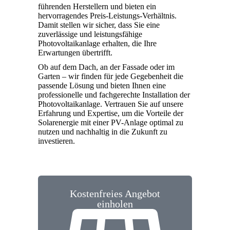
führenden Herstellern und bieten ein
hervorragendes Preis-Leistungs-Verhältnis.
Damit stellen wir sicher, dass Sie eine
zuverlässige und leistungsfähige
Photovoltaikanlage erhalten, die Ihre
Erwartungen übertrifft.
Ob auf dem Dach, an der Fassade oder im
Garten – wir finden für jede Gegebenheit die
passende Lösung und bieten Ihnen eine
professionelle und fachgerechte Installation der
Photovoltaikanlage. Vertrauen Sie auf unsere
Erfahrung und Expertise, um die Vorteile der
Solarenergie mit einer PV-Anlage optimal zu
nutzen und nachhaltig in die Zukunft zu
investieren.
Kostenfreies Angebot
einholen