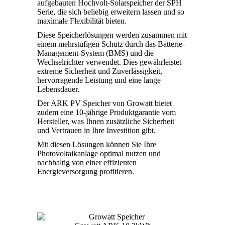
aufgebauten Hochvolt-Solarspeicher der SPH
Serie, die sich beliebig erweitern lassen und so
maximale Flexibilität bieten.
Diese Speicherlösungen werden zusammen mit
einem mehrstufigen Schutz durch das Batterie-
Management-System (BMS) und die
Wechselrichter verwendet. Dies gewährleistet
extreme Sicherheit und Zuverlässigkeit,
hervorragende Leistung und eine lange
Lebensdauer.
Der ARK PV Speicher von Growatt bietet
zudem eine 10-jährige Produktgarantie vom
Hersteller, was Ihnen zusätzliche Sicherheit
und Vertrauen in Ihre Investition gibt.
Mit diesen Lösungen können Sie Ihre
Photovoltaikanlage optimal nutzen und
nachhaltig von einer effizienten
Energieversorgung profitieren.