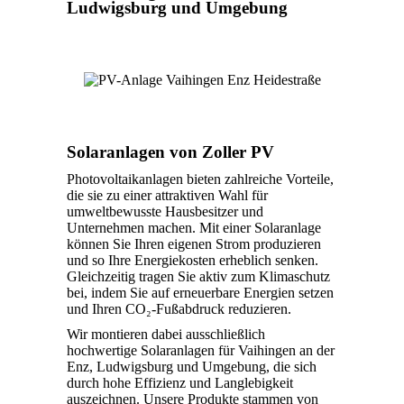
Ludwigsburg und Umgebung
Solaranlagen von Zoller PV
Photovoltaikanlagen bieten zahlreiche Vorteile,
die sie zu einer attraktiven Wahl für
umweltbewusste Hausbesitzer und
Unternehmen machen. Mit einer Solaranlage
können Sie Ihren eigenen Strom produzieren
und so Ihre Energiekosten erheblich senken.
Gleichzeitig tragen Sie aktiv zum Klimaschutz
bei, indem Sie auf erneuerbare Energien setzen
und Ihren CO₂-Fußabdruck reduzieren.
Wir montieren dabei ausschließlich
hochwertige Solaranlagen für Vaihingen an der
Enz, Ludwigsburg und Umgebung, die sich
durch hohe Effizienz und Langlebigkeit
auszeichnen. Unsere Produkte stammen von