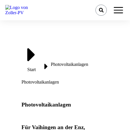
Sie befinden sich hier:
Photovoltaikanlagen
Start
Photovoltaikanlagen
Photovoltaikanlagen
Für Vaihingen an der Enz,